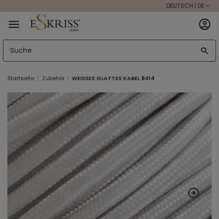
DEUTSCH | DE
Startseite
Zubehör
WEISSES GLATTES KABEL 8414