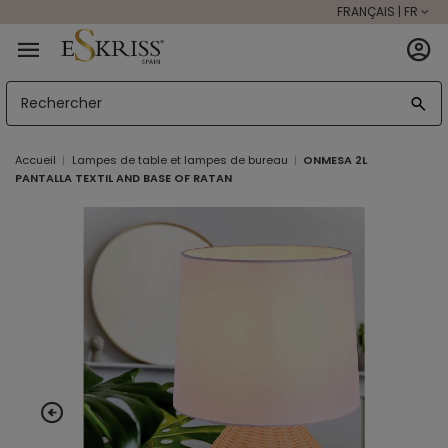
FRANÇAIS | FR
Accueil
Lampes de table et lampes de bureau
ONMESA 2L
PANTALLA TEXTIL AND BASE OF RATAN