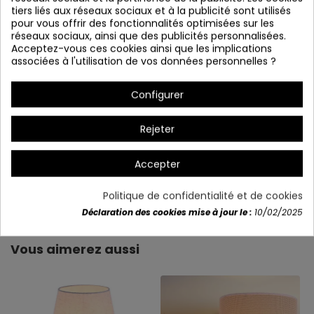
tiers liés aux réseaux sociaux et à la publicité sont utilisés
pour vous offrir des fonctionnalités optimisées sur les
réseaux sociaux, ainsi que des publicités personnalisées.
Acceptez-vous ces cookies ainsi que les implications
associées à l'utilisation de vos données personnelles ?
* Possibilité de mettre une seule ampoule
Configurer
Rejeter
Accepter
Détails du produit
Politique de confidentialité et de cookies
Déclaration des cookies mise à jour le :
10/02/2025
Vous aimerez aussi