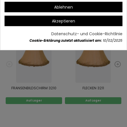
Ablehnen
Vielleicht gefällt Ihnen auch
Akzeptieren
Datenschutz- und Cookie-Richtlinie
Cookie-Erklärung zuletzt aktualisiert am:
10/02/2025
FRANSENBILDSCHIRM 3210
FLECKEN 3211
Auf Lager
Auf Lager