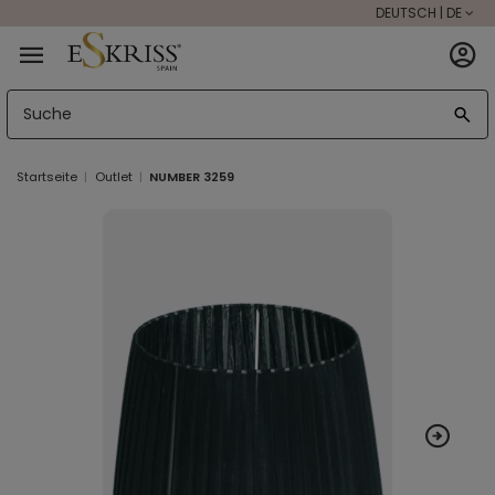
DEUTSCH | DE
Startseite
Outlet
NUMBER 3259