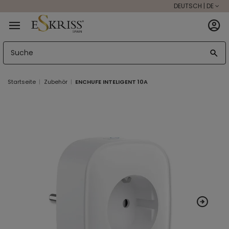
DEUTSCH | DE
Startseite
Zubehör
ENCHUFE INTELIGENT 10A