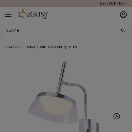
DEUTSCH | DE
Startseite
Outlet
WIE. 2963 APLIQUE LED