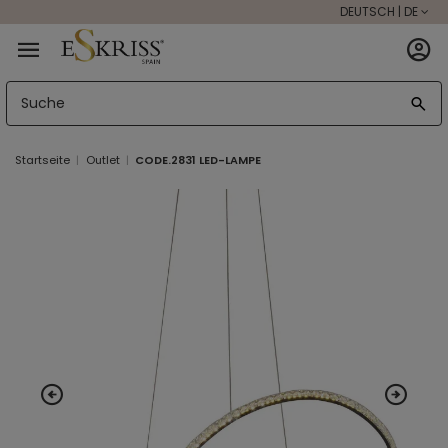
DEUTSCH | DE
Startseite
Outlet
CODE.2831 LED-LAMPE