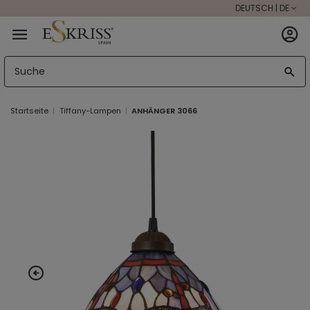
DEUTSCH | DE
Startseite
Tiffany-Lampen
ANHÄNGER 3066