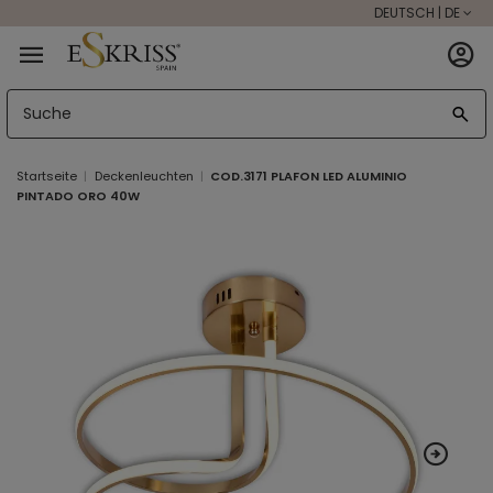
DEUTSCH | DE
Startseite
Deckenleuchten
COD.3171 PLAFON LED ALUMINIO
PINTADO ORO 40W