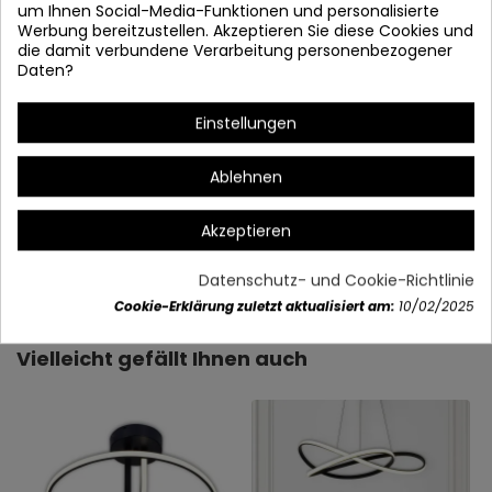
um Ihnen Social-Media-Funktionen und personalisierte
Werbung bereitzustellen. Akzeptieren Sie diese Cookies und
die damit verbundene Verarbeitung personenbezogener
Daten?
Einstellungen
Ablehnen
Akzeptieren
Artikeldetails
Datenschutz- und Cookie-Richtlinie
Cookie-Erklärung zuletzt aktualisiert am:
10/02/2025
Vielleicht gefällt Ihnen auch