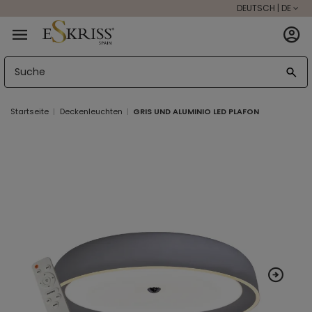
DEUTSCH | DE
Startseite
Deckenleuchten
GRIS UND ALUMINIO LED PLAFON