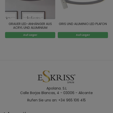
GRAUER LED-ANHÄNGER AUS
GRIS UND ALUMINIO LED PLAFON
ACRYL UND ALUMINIUM
Auf Lager
Auf Lager
Apolana. S.L
Calle Borjas Blancas, 4 - 03006 - Alicante
Rufen Sie uns an: +34 965 106 415