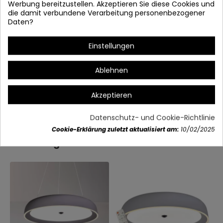
Werbung bereitzustellen. Akzeptieren Sie diese Cookies und
die damit verbundene Verarbeitung personenbezogener
Daten?
* Stärke und Farbe verstellbar
Einstellungen
Ablehnen
Akzeptieren
Artikeldetails
Datenschutz- und Cookie-Richtlinie
Cookie-Erklärung zuletzt aktualisiert am:
10/02/2025
Vielleicht gefällt Ihnen auch