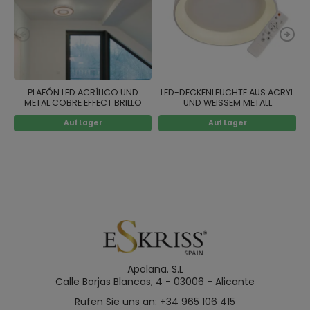
PLAFÓN LED ACRÍLICO UND
LED-DECKENLEUCHTE AUS ACRYL
METAL COBRE EFFECT BRILLO
UND WEISSEM METALL
Auf Lager
Auf Lager
Apolana. S.L
Calle Borjas Blancas, 4 - 03006 - Alicante
Rufen Sie uns an: +34 965 106 415