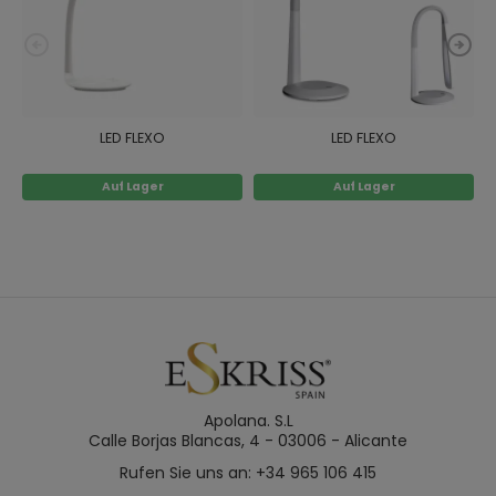
LED FLEXO
LED FLEXO
Auf Lager
Auf Lager
Apolana. S.L
Calle Borjas Blancas, 4 - 03006 - Alicante
Rufen Sie uns an: +34 965 106 415