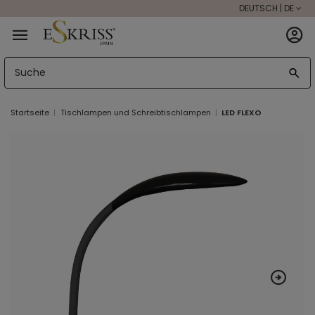
DEUTSCH | DE
Startseite
Tischlampen und Schreibtischlampen
LED FLEXO