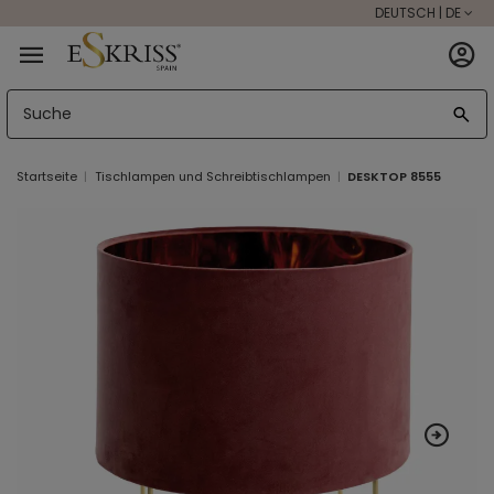
DEUTSCH | DE
Startseite
Tischlampen und Schreibtischlampen
DESKTOP 8555