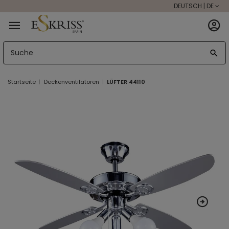
DEUTSCH | DE
Startseite
Deckenventilatoren
LÜFTER 44110