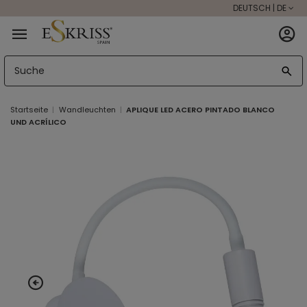
DEUTSCH | DE
Startseite
Wandleuchten
APLIQUE LED ACERO PINTADO BLANCO
UND ACRÍLICO