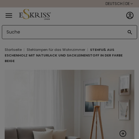
DEUTSCH | DE
Startseite
Stehlampen für das Wohnzimmer
STEHFUß AUS
ESCHENHOLZ MIT NATURLACK UND SACKLEINENSTOFF IN DER FARBE
BEIGE