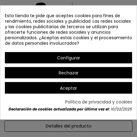
Esta tienda te pide que aceptes cookies para fines de
rendimiento, redes sociales y publicidad. Las redes sociales
y las cookies publicitarias de terceros se utilizan para
ofrecerte funciones de redes sociales y anuncios
personalizados. ¿Aceptas estas cookies y el procesamiento
de datos personales involucrados?
Configurar
Rechazar
Aceptar
Política de privacidad y cookies
Declaración de cookies actualizada por última vez el:
10/02/2025
Detalles del producto