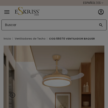
ESPAÑOL | ES
Inicio
Ventiladores de Techo
COD.55070 VENTILADOR BAQUER