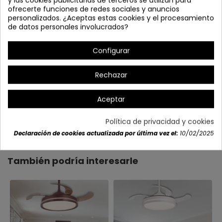
ofrecerte funciones de redes sociales y anuncios
personalizados. ¿Aceptas estas cookies y el procesamiento
de datos personales involucrados?
Configurar
Rechazar
Aceptar
Detalles del producto
Política de privacidad y cookies
Declaración de cookies actualizada por última vez el:
10/02/2025
También podría interesarle