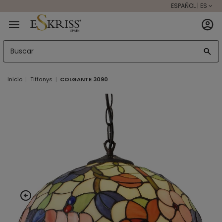
ESPAÑOL | ES
Inicio
Tiffanys
COLGANTE 3090