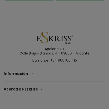
Apolana. S.L
Calle Borjas Blancas, 4 - 03006 - Alicante
Llámanos: +34 965 106 415
Información
Acerca de Eskriss