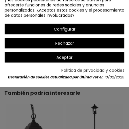
ofrecerte funciones de redes sociales y anuncios
personalizados. ¿Aceptas estas cookies y el procesamiento
de datos personales involucrados?
Configurar
Rechazar
Aceptar
Detalles del producto
Política de privacidad y cookies
Declaración de cookies actualizada por última vez el:
10/02/2025
También podría interesarle