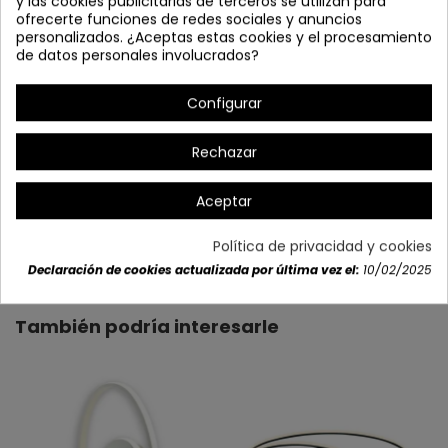
y las cookies publicitarias de terceros se utilizan para
ofrecerte funciones de redes sociales y anuncios
personalizados. ¿Aceptas estas cookies y el procesamiento
de datos personales involucrados?
Configurar
Rechazar
Aceptar
Detalles del producto
Política de privacidad y cookies
Declaración de cookies actualizada por última vez el:
10/02/2025
También podría interesarle