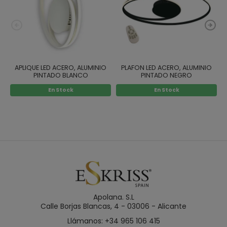
APLIQUE LED ACERO, ALUMINIO
PLAFON LED ACERO, ALUMINIO
PINTADO BLANCO
PINTADO NEGRO
En Stock
En Stock
Apolana. S.L
Calle Borjas Blancas, 4 - 03006 - Alicante
Llámanos: +34 965 106 415