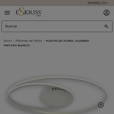
ESPAÑOL | ES
Inicio
Plafones de Techo
PLAFON LED ACERO, ALUMINIO
PINTADO BLANCO