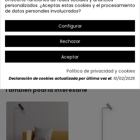
personalizados. ¿Aceptas estas cookies y el procesamiento
de datos personales involucrados?
Configurar
Rechazar
Aceptar
Detalles del producto
Política de privacidad y cookies
Declaración de cookies actualizada por última vez el:
10/02/2025
También podría interesarle