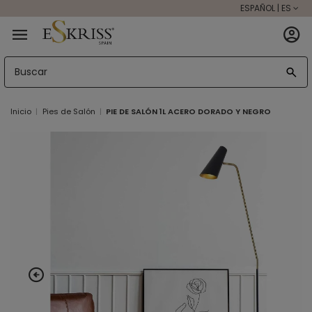
ESPAÑOL | ES
Inicio
Pies de Salón
PIE DE SALÓN 1L ACERO DORADO Y NEGRO