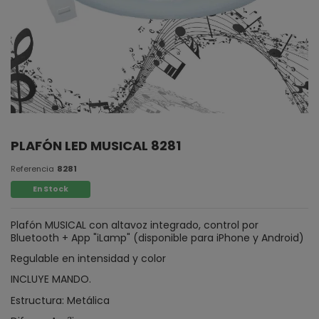
PLAFÓN LED MUSICAL 8281
Referencia
8281
En Stock
Plafón MUSICAL con altavoz integrado, control por
Bluetooth + App "iLamp" (disponible para iPhone y Android)
Regulable en intensidad y color
INCLUYE MANDO.
Estructura: Metálica