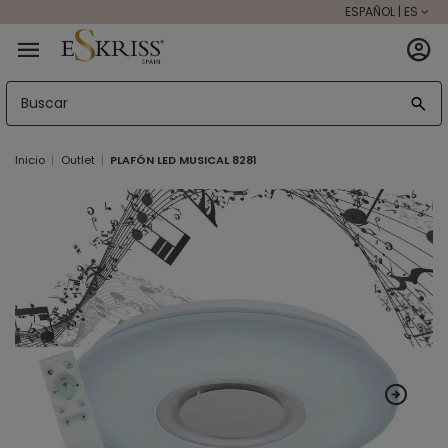
ESPAÑOL | ES
Inicio
Outlet
PLAFÓN LED MUSICAL 8281