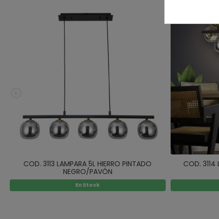
COD. 3113 LAMPARA 5L HIERRO PINTADO
COD. 3114
NEGRO/PAVÓN
En Stock