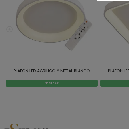
PLAFÓN LED ACRÍLICO Y METAL BLANCO
PLAFÓN LE
En Stock