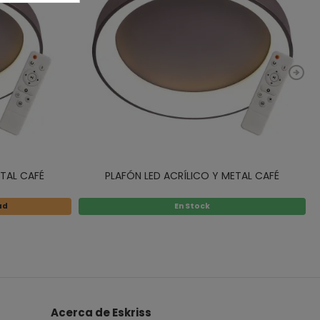
ETAL CAFÉ
PLAFÓN LED ACRÍLICO Y METAL CAFÉ
ad
En Stock
Acerca de Eskriss