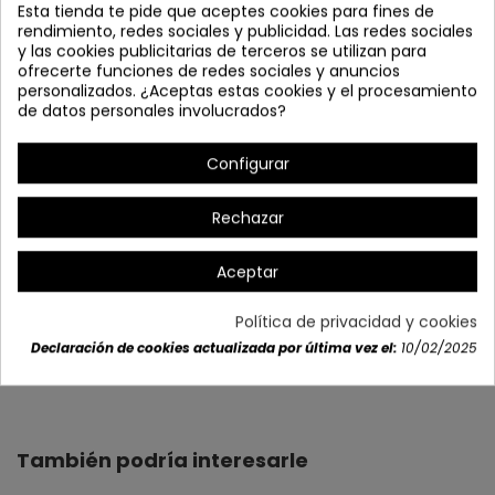
Esta tienda te pide que aceptes cookies para fines de
rendimiento, redes sociales y publicidad. Las redes sociales
y las cookies publicitarias de terceros se utilizan para
ofrecerte funciones de redes sociales y anuncios
personalizados. ¿Aceptas estas cookies y el procesamiento
de datos personales involucrados?
Configurar
*Altura Pantalla:20 cm
Rechazar
Aceptar
Política de privacidad y cookies
Declaración de cookies actualizada por última vez el:
10/02/2025
Detalles del producto
También podría interesarle