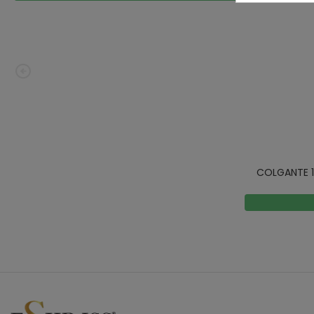
COLGANTE 1