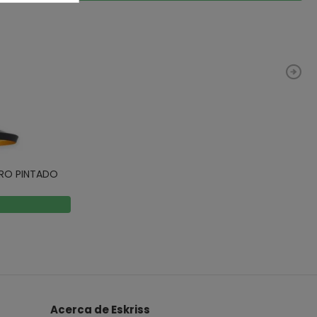
ERO PINTADO
Acerca de Eskriss