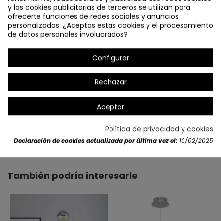
y las cookies publicitarias de terceros se utilizan para
ofrecerte funciones de redes sociales y anuncios
personalizados. ¿Aceptas estas cookies y el procesamiento
de datos personales involucrados?
Configurar
Rechazar
Aceptar
Política de privacidad y cookies
Detalles del producto
Declaración de cookies actualizada por última vez el:
10/02/2025
También podría interesarle