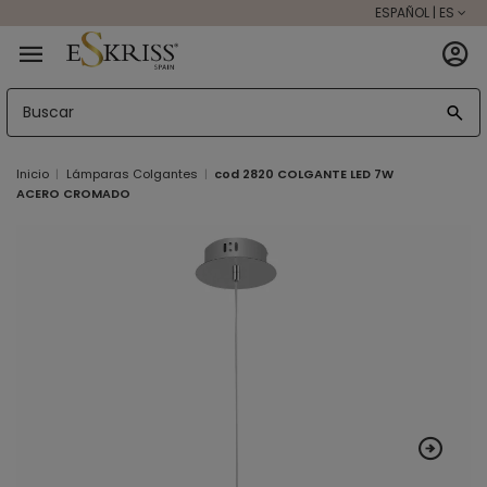
ESPAÑOL | ES
Inicio
Lámparas Colgantes
cod 2820 COLGANTE LED 7W
ACERO CROMADO