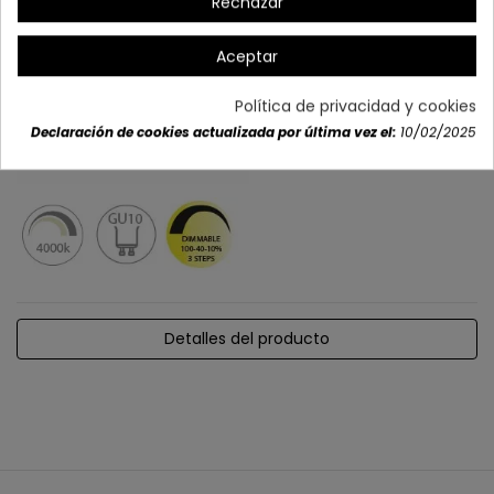
Rechazar
Aceptar
Política de privacidad y cookies
Declaración de cookies actualizada por última vez el:
10/02/2025
Detalles del producto