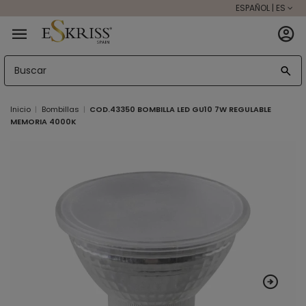
ESPAÑOL | ES
Inicio
Bombillas
COD.43350 BOMBILLA LED GU10 7W REGULABLE
MEMORIA 4000K