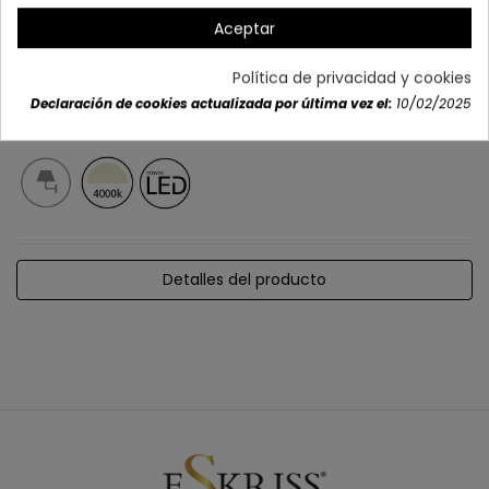
Aceptar
Política de privacidad y cookies
Declaración de cookies actualizada por última vez el:
10/02/2025
Detalles del producto