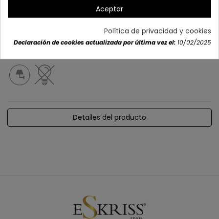
Aceptar
Política de privacidad y cookies
Declaración de cookies actualizada por última vez el:
10/02/2025
Detalles del producto