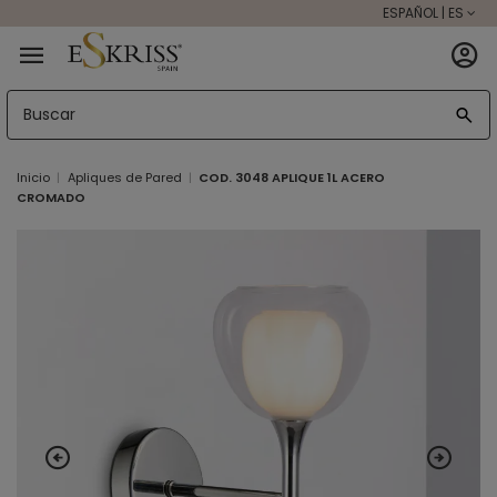
ESPAÑOL | ES
Inicio
Apliques de Pared
COD. 3048 APLIQUE 1L ACERO
CROMADO