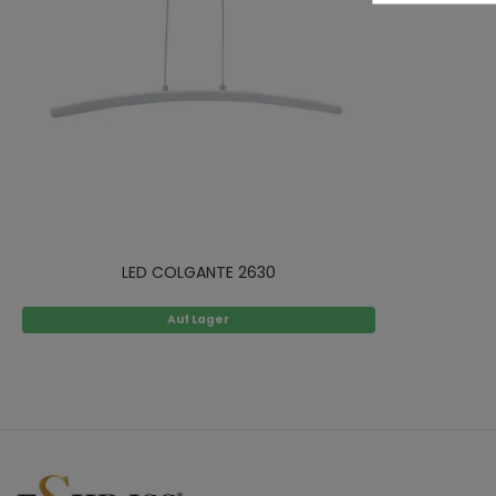
LED COLGANTE 2630
Auf Lager