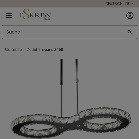
DEUTSCH | DE
Startseite
Outlet
LAMPE 2495