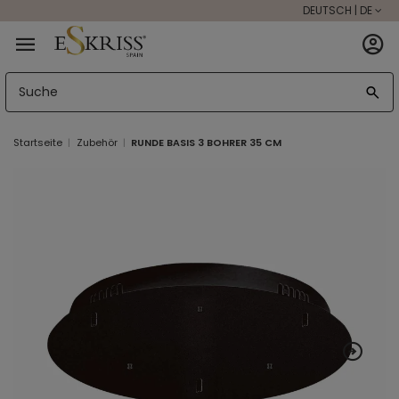
DEUTSCH | DE
Startseite
Zubehör
RUNDE BASIS 3 BOHRER 35 CM