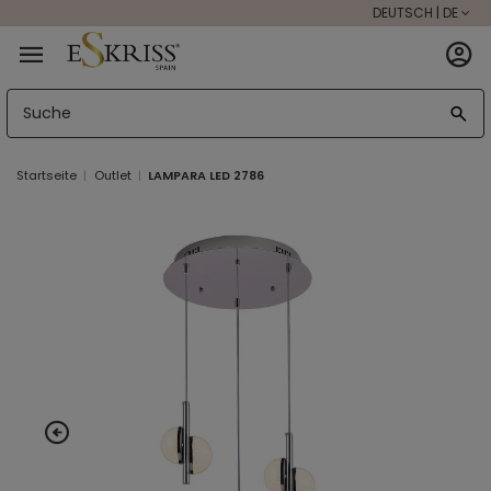
DEUTSCH | DE
Startseite
Outlet
LAMPARA LED 2786