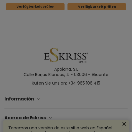
Verfügbarkeit prüfen
Verfügbarkeit prüfen
Apolana. S.L
Calle Borjas Blancas, 4 - 03006 - Alicante
Rufen Sie uns an: +34 965 106 415
Información
Acerca de Eskriss
Tenemos una versión de este sitio web en Español.