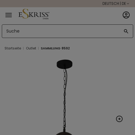
DEUTSCH | DE
Startseite
Outlet
SAMMLUNG 8592