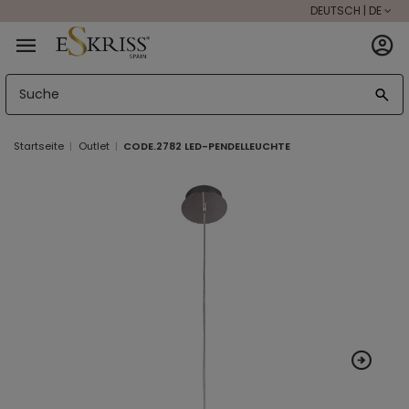
DEUTSCH | DE
Startseite
Outlet
CODE.2782 LED-PENDELLEUCHTE