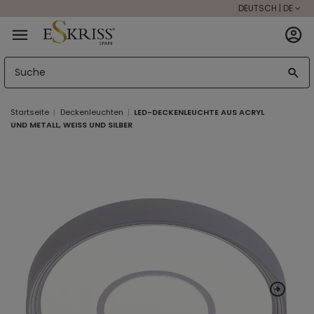
DEUTSCH | DE
Startseite
Deckenleuchten
LED-DECKENLEUCHTE AUS ACRYL
UND METALL, WEISS UND SILBER