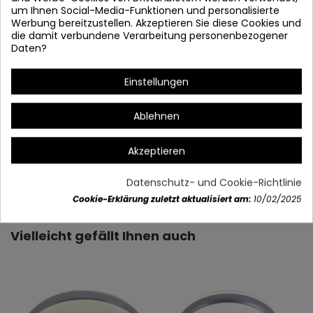
um Ihnen Social-Media-Funktionen und personalisierte
Werbung bereitzustellen. Akzeptieren Sie diese Cookies und
die damit verbundene Verarbeitung personenbezogener
Daten?
Einstellungen
Ablehnen
Akzeptieren
Artikeldetails
Datenschutz- und Cookie-Richtlinie
Cookie-Erklärung zuletzt aktualisiert am:
10/02/2025
Vielleicht gefällt Ihnen auch