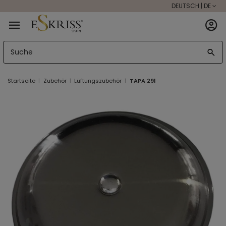
DEUTSCH | DE
Startseite
Zubehör
Lüftungszubehör
TAPA 291