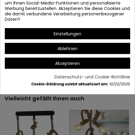
um Ihnen Social-Media-Funktionen und personalisierte
Werbung bereitzustellen. Akzeptieren Sie diese Cookies und
die damit verbundene Verarbeitung personenbezogener
Daten?
Einstellungen
Ablehnen
Akzeptieren
Artikeldetails
Datenschutz- und Cookie-Richtlinie
Cookie-Erklärung zuletzt aktualisiert am:
10/02/2025
Vielleicht gefällt Ihnen auch