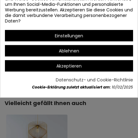
um Ihnen Social-Media-Funktionen und personalisierte
Werbung bereitzustellen. Akzeptieren Sie diese Cookies und
die damit verbundene Verarbeitung personenbezogener
Daten?
* Höhenbildschirm: 25 cm
Einstellungen
Ablehnen
Akzeptieren
Artikeldetails
Datenschutz- und Cookie-Richtlinie
Cookie-Erklärung zuletzt aktualisiert am:
10/02/2025
Vielleicht gefällt Ihnen auch