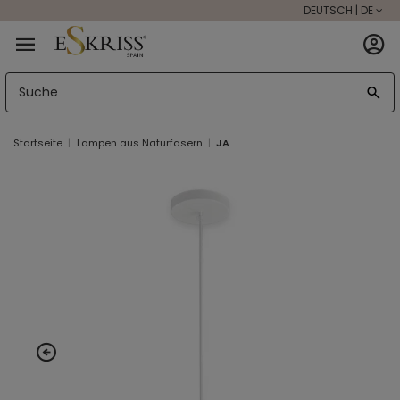
DEUTSCH | DE
Startseite
Lampen aus Naturfasern
JA