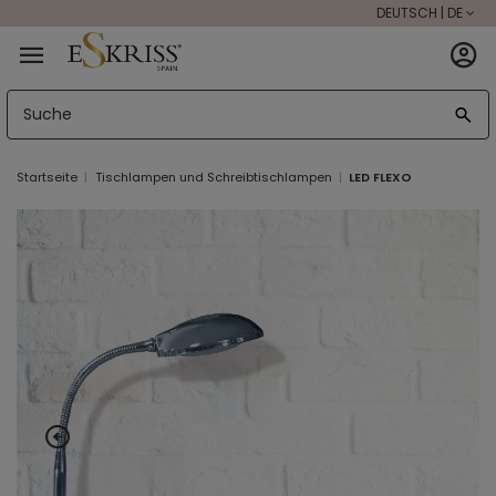
DEUTSCH | DE
Startseite
Tischlampen und Schreibtischlampen
LED FLEXO