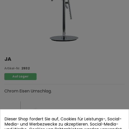
JA
Artikel-Nr.
2932
Auf Lager
Chrom Eisen Umschlag.
Dieser Shop fordert Sie auf, Cookies für Leistungs-, Social-
Media- und Werbezwecke zu akzeptieren. Social-Media-