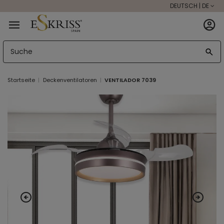
DEUTSCH | DE
Startseite
Deckenventilatoren
VENTILADOR 7039