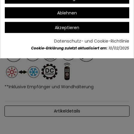
Ablehnen
Akzeptieren
Datenschutz- und Cookie-Richtlinie
Cookie-Erklärung zuletzt aktualisiert am:
10/02/2025
**Inklusive Empfänger und Wandhalterung
Artikeldetails