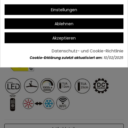
Einstellungen
Ablehnen
Akzeptieren
Datenschutz- und Cookie-Richtlinie
Cookie-Erklärung zuletzt aktualisiert am:
10/02/2025