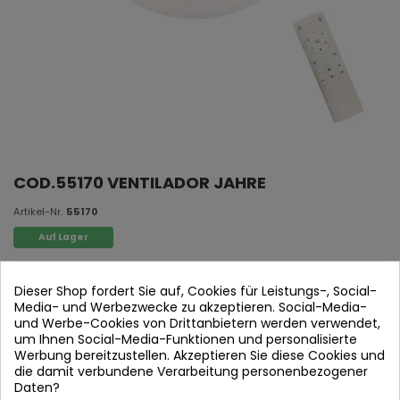
COD.55170 VENTILADOR JAHRE
Artikel-Nr.
55170
Auf Lager
Ventilatoren
Dieser Shop fordert Sie auf, Cookies für Leistungs-, Social-
Media- und Werbezwecke zu akzeptieren. Social-Media-
und Werbe-Cookies von Drittanbietern werden verwendet,
um Ihnen Social-Media-Funktionen und personalisierte
Werbung bereitzustellen. Akzeptieren Sie diese Cookies und
die damit verbundene Verarbeitung personenbezogener
Daten?