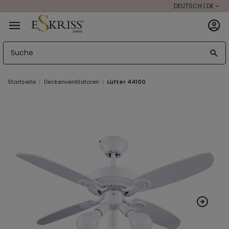
DEUTSCH | DE
Startseite
Deckenventilatoren
Lüfter 44100