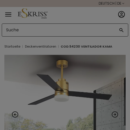
DEUTSCH | DE
Startseite
Deckenventilatoren
COD.54230 VENTILADOR KAMA