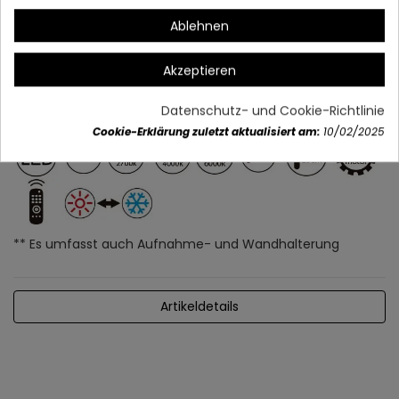
Ablehnen
Akzeptieren
Datenschutz- und Cookie-Richtlinie
Cookie-Erklärung zuletzt aktualisiert am:
10/02/2025
** Es umfasst auch Aufnahme- und Wandhalterung
Artikeldetails