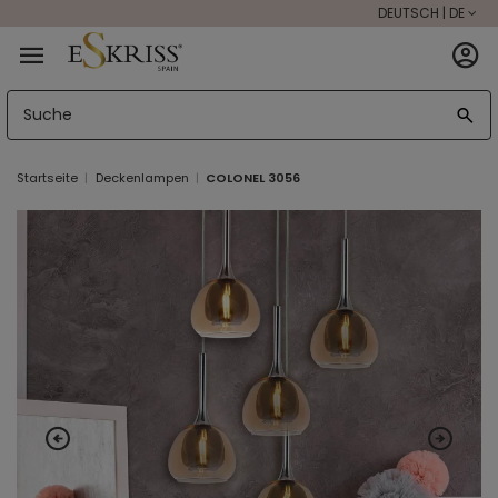
DEUTSCH | DE
Startseite
Deckenlampen
COLONEL 3056