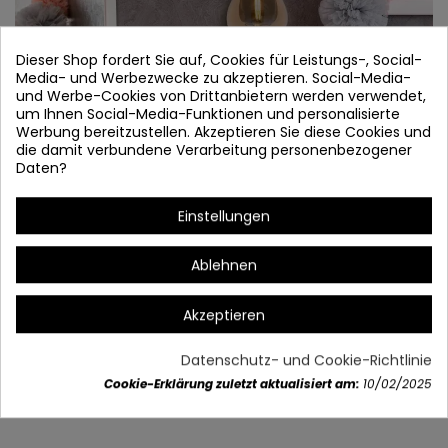
Dieser Shop fordert Sie auf, Cookies für Leistungs-, Social-
Media- und Werbezwecke zu akzeptieren. Social-Media-
und Werbe-Cookies von Drittanbietern werden verwendet,
um Ihnen Social-Media-Funktionen und personalisierte
Werbung bereitzustellen. Akzeptieren Sie diese Cookies und
die damit verbundene Verarbeitung personenbezogener
Daten?
COLONEL 3056
Einstellungen
Artikel-Nr.
3056
Ablehnen
En Stock
Akzeptieren
Datenschutz- und Cookie-Richtlinie
Artikeldetails
Cookie-Erklärung zuletzt aktualisiert am:
10/02/2025