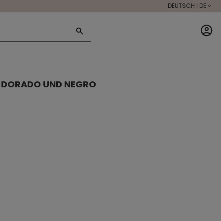
DEUTSCH | DE
RO DORADO UND NEGRO