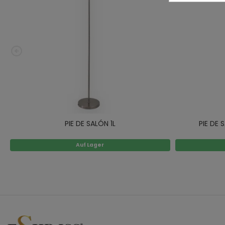
PIE DE SALÓN 1L
PIE DE
Auf Lager