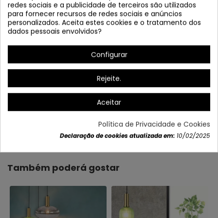
redes sociais e a publicidade de terceiros são utilizados
para fornecer recursos de redes sociais e anúncios
personalizados. Aceita estes cookies e o tratamento dos
dados pessoais envolvidos?
Configurar
Rejeite.
Aceitar
Política de Privacidade e Cookies
Dados do produto
Declaração de cookies atualizada em:
10/02/2025
Também poderá gostar